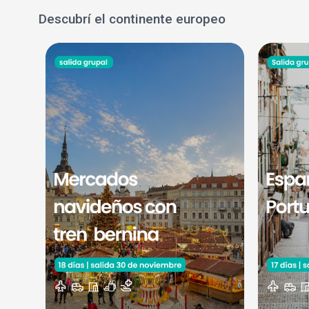
Descubrí el continente europeo