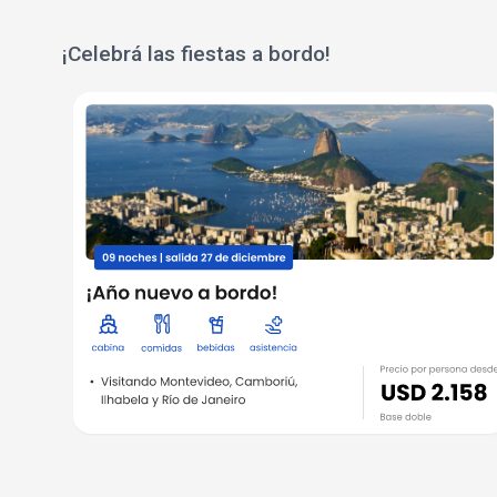
¡Celebrá las fiestas a bordo!