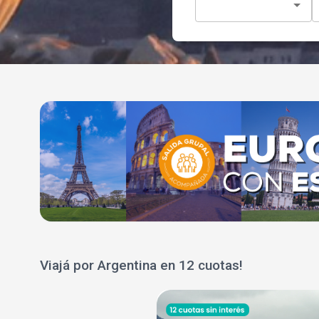
Viajá por Argentina en 12 cuotas!